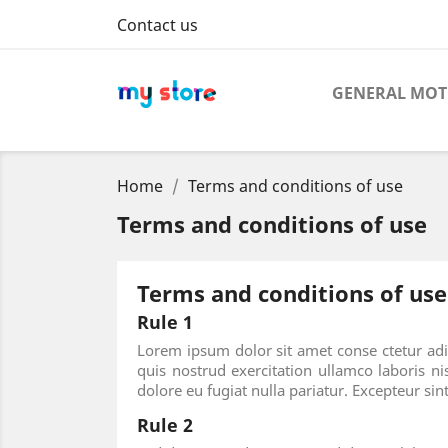
Contact us
GENERAL MO
Home
Terms and conditions of use
Terms and conditions of use
Terms and conditions of use
Rule 1
Lorem ipsum dolor sit amet conse ctetur adi
quis nostrud exercitation ullamco laboris ni
dolore eu fugiat nulla pariatur. Excepteur sin
Rule 2